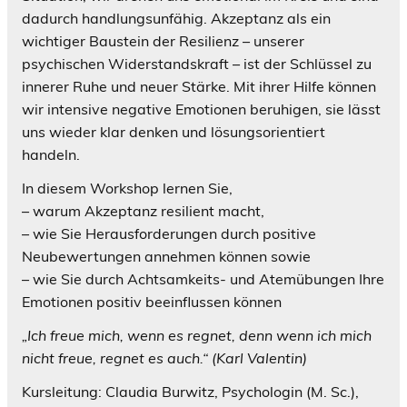
dadurch handlungsunfähig. Akzeptanz als ein
wichtiger Baustein der Resilienz – unserer
psychischen Widerstandskraft – ist der Schlüssel zu
innerer Ruhe und neuer Stärke. Mit ihrer Hilfe können
wir intensive negative Emotionen beruhigen, sie lässt
uns wieder klar denken und lösungsorientiert
handeln.
In diesem Workshop lernen Sie,
– warum Akzeptanz resilient macht,
– wie Sie Herausforderungen durch positive
Neubewertungen annehmen können sowie
– wie Sie durch Achtsamkeits- und Atemübungen Ihre
Emotionen positiv beeinflussen können
„Ich freue mich, wenn es regnet, denn wenn ich mich
nicht freue, regnet es auch.“ (Karl Valentin)
Kursleitung: Claudia Burwitz, Psychologin (M. Sc.),