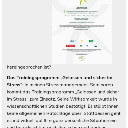
hereingebrochen ist?
Das Trainingsprogramm „Gelassen und sicher im
Stress“:
In meinen Stressmanagement-Seminaren
kommt das Trainingsprogramm „Gelassen und sicher
im Stress“ zum Einsatz. Seine Wirksamkeit wurde in
wissenschaftlichen Studien bestätigt. Es stülpt Ihnen
keine allgemeinen Ratschläge über. Stattdessen geht
es individuell auf Ihre ganz persönliche Situation ein
und berücksichtigt auch Ihre schon vorhandene