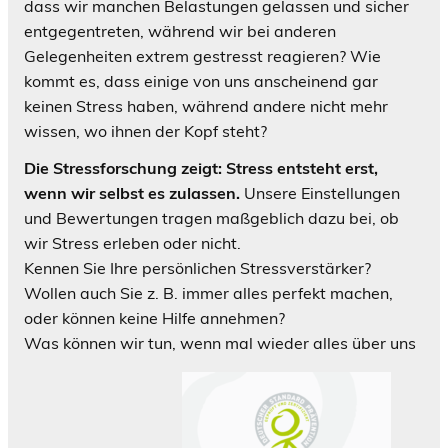
dass wir manchen Belastungen gelassen und sicher
entgegentreten, während wir bei anderen
Gelegenheiten extrem gestresst reagieren? Wie
kommt es, dass einige von uns anscheinend gar
keinen Stress haben, während andere nicht mehr
wissen, wo ihnen der Kopf steht?
Die Stressforschung zeigt: Stress entsteht erst,
wenn wir selbst es zulassen.
Unsere Einstellungen
und Bewertungen tragen maßgeblich dazu bei, ob
wir Stress erleben oder nicht.
Kennen Sie Ihre persönlichen Stressverstärker?
Wollen auch Sie z. B. immer alles perfekt machen,
oder können keine Hilfe annehmen?
Was können wir tun, wenn mal wieder alles über uns