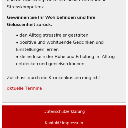
Stresskompetenz.
Gewinnen Sie Ihr Wohlbefinden und Ihre
Gelassenheit zurück.
• den Alltag stressfreier gestalten
• positive und wohltuende Gedanken und
Einstellungen lernen
• kleine Inseln der Ruhe und Erholung im Alltag
entdecken und genießen können
Zuschuss durch die Krankenkassen möglich!
aktuelle Termine
Datenschutzerklärung
Kontakt/ Impressum