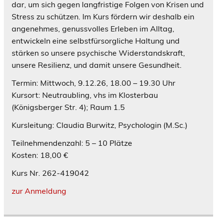
dar, um sich gegen langfristige Folgen von Krisen und
Stress zu schützen. Im Kurs fördern wir deshalb ein
angenehmes, genussvolles Erleben im Alltag,
entwickeln eine selbstfürsorgliche Haltung und
stärken so unsere psychische Widerstandskraft,
unsere Resilienz, und damit unsere Gesundheit.
Termin: Mittwoch, 9.12.26, 18.00 – 19.30 Uhr
Kursort: Neutraubling, vhs im Klosterbau
(Königsberger Str. 4); Raum 1.5
Kursleitung: Claudia Burwitz, Psychologin (M.Sc.)
Teilnehmendenzahl: 5 – 10 Plätze
Kosten: 18,00 €
Kurs Nr. 262-419042
zur Anmeldung