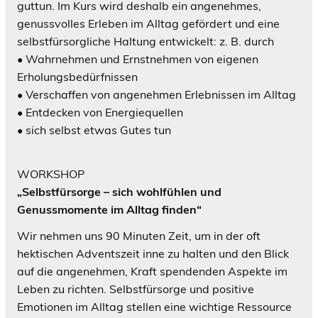
guttun. Im Kurs wird deshalb ein angenehmes,
genussvolles Erleben im Alltag gefördert und eine
selbstfürsorgliche Haltung entwickelt: z. B. durch
• Wahrnehmen und Ernstnehmen von eigenen
Erholungsbedürfnissen
• Verschaffen von angenehmen Erlebnissen im Alltag
• Entdecken von Energiequellen
• sich selbst etwas Gutes tun
WORKSHOP
„Selbstfürsorge – sich wohlfühlen und
Genussmomente im Alltag finden“
Wir nehmen uns 90 Minuten Zeit, um in der oft
hektischen Adventszeit inne zu halten und den Blick
auf die angenehmen, Kraft spendenden Aspekte im
Leben zu richten. Selbstfürsorge und positive
Emotionen im Alltag stellen eine wichtige Ressource