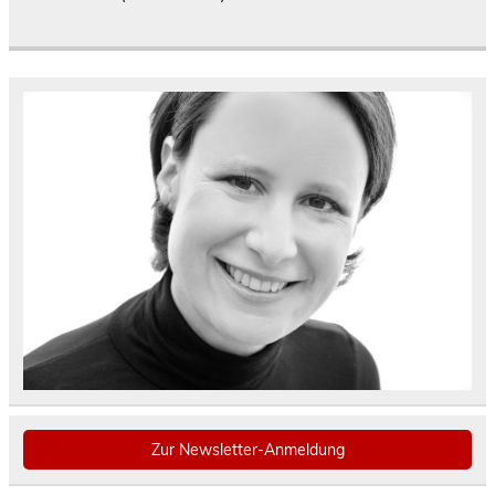
Zur Newsletter-Anmeldung