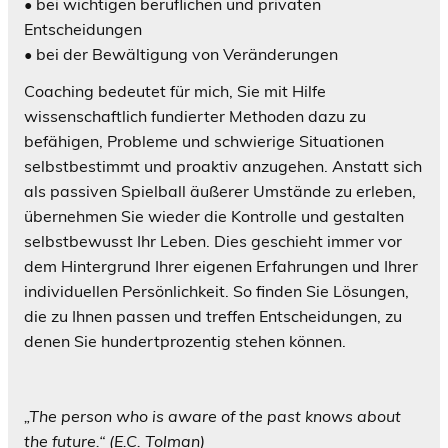
• bei wichtigen beruflichen und privaten
Entscheidungen
• bei der Bewältigung von Veränderungen
Coaching bedeutet für mich, Sie mit Hilfe
wissenschaftlich fundierter Methoden dazu zu
befähigen, Probleme und schwierige Situationen
selbstbestimmt und proaktiv anzugehen. Anstatt sich
als passiven Spielball äußerer Umstände zu erleben,
übernehmen Sie wieder die Kontrolle und gestalten
selbstbewusst Ihr Leben. Dies geschieht immer vor
dem Hintergrund Ihrer eigenen Erfahrungen und Ihrer
individuellen Persönlichkeit. So finden Sie Lösungen,
die zu Ihnen passen und treffen Entscheidungen, zu
denen Sie hundertprozentig stehen können.
„The person who is aware of the past knows about
the future.“ (E.C. Tolman)