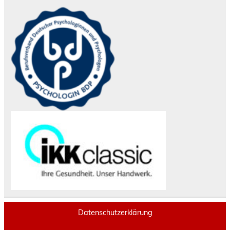
Datenschutzerklärung