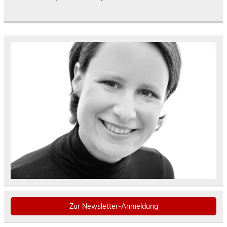
Zur Newsletter-Anmeldung