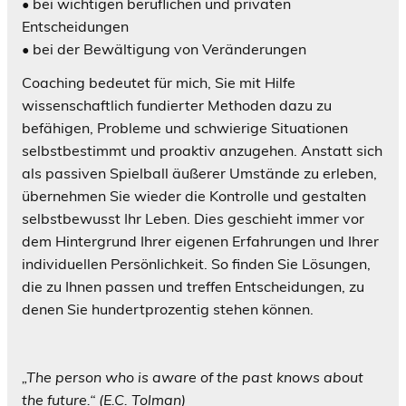
• bei wichtigen beruflichen und privaten
Entscheidungen
• bei der Bewältigung von Veränderungen
Coaching bedeutet für mich, Sie mit Hilfe
wissenschaftlich fundierter Methoden dazu zu
befähigen, Probleme und schwierige Situationen
selbstbestimmt und proaktiv anzugehen. Anstatt sich
als passiven Spielball äußerer Umstände zu erleben,
übernehmen Sie wieder die Kontrolle und gestalten
selbstbewusst Ihr Leben. Dies geschieht immer vor
dem Hintergrund Ihrer eigenen Erfahrungen und Ihrer
individuellen Persönlichkeit. So finden Sie Lösungen,
die zu Ihnen passen und treffen Entscheidungen, zu
denen Sie hundertprozentig stehen können.
„The person who is aware of the past knows about
the future.“ (E.C. Tolman)