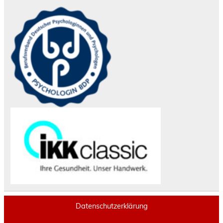
Datenschutzerklärung